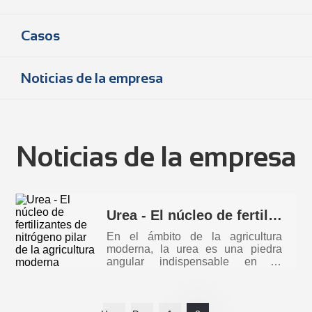
Casos
Noticias de la empresa
Noticias de la empresa
Urea - El núcleo de fertilizantes de nitrógeno pilar de la agricultura moderna
En el ámbito de la agricultura
moderna, la urea es una piedra
angular indispensable en la
búsqueda d