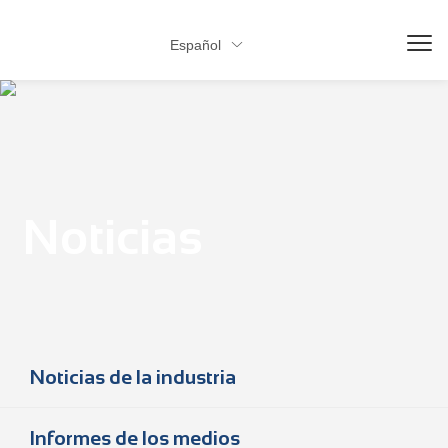
Español

Noticias
Noticias de la industria
Informes de los medios