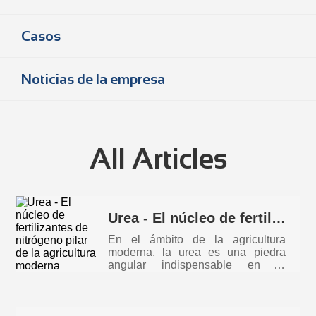
Casos
Noticias de la empresa
All Articles
Urea - El núcleo de fertilizantes de nitrógeno pilar de la agricultura moderna
En el ámbito de la agricultura
moderna, la urea es una piedra
angular indispensable en la
búsqueda d