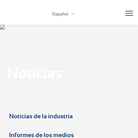
Español

Noticias
Noticias de la industria
Informes de los medios